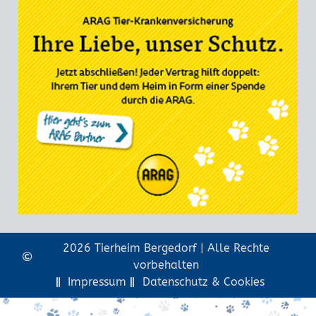
2026 Tierheim Bergedorf | Alle Rechte
vorbehalten
Impressum
Datenschutz & Cookies