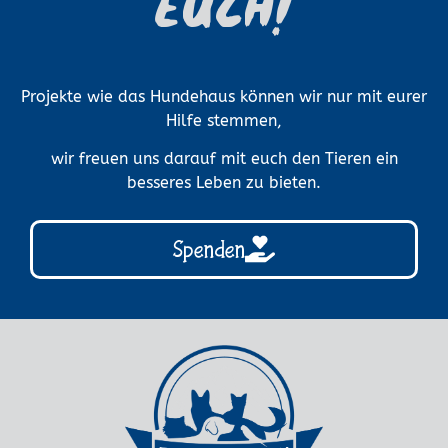
euch!
Projekte wie das Hundehaus können wir nur mit eurer
Hilfe stemmen,
wir freuen uns darauf mit euch den Tieren ein
besseres Leben zu bieten.
Spenden