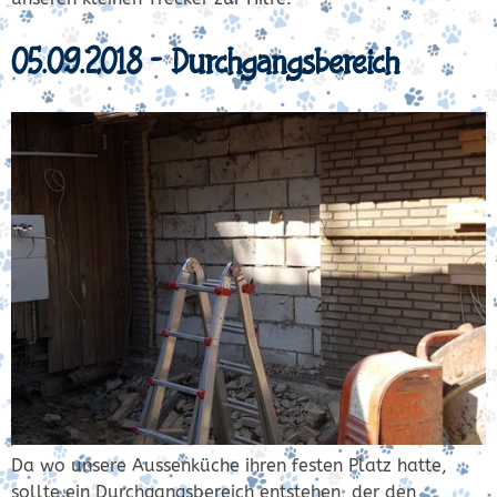
05.09.2018 – Durchgangsbereich
Da wo unsere Aussenküche ihren festen Platz hatte,
sollte ein Durchgangsbereich entstehen, der den