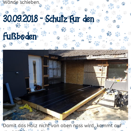
Wände schieben.
30.09.2018 – Schutz für den
Fußboden
Damit das Holz nicht von oben nass wird, kommt auf