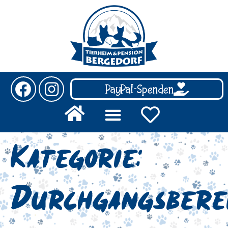
PayPal-Spenden
Kategorie:
Durchgangsbere