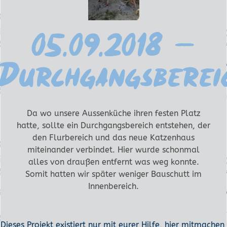
05.09.2018 –
Durchgangsberei
Da wo unsere Aussenküche ihren festen Platz
hatte, sollte ein Durchgangsbereich entstehen, der
den Flurbereich und das neue Katzenhaus
miteinander verbindet. Hier wurde schonmal
alles von draußen entfernt was weg konnte.
Somit hatten wir später weniger Bauschutt im
Innenbereich.
Dieses Projekt existiert nur mit eurer Hilfe, hier mitmachen