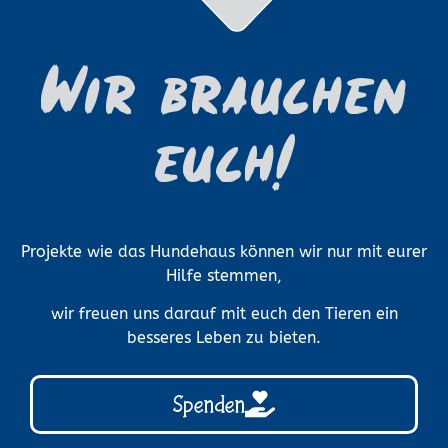
Wir brauchen
euch!
Projekte wie das Hundehaus können wir nur mit eurer
Hilfe stemmen,
wir freuen uns darauf mit euch den Tieren ein
besseres Leben zu bieten.
Spenden