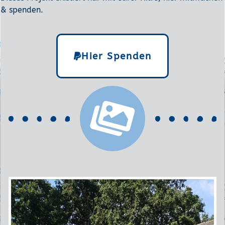
& spenden.
Hier Spenden