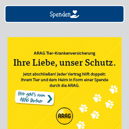
Spenden