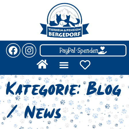
PayPal-Spenden
Kategorie:
Blog
/ News