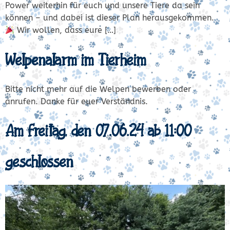
Power weiterhin für euch und unsere Tiere da sein
können – und dabei ist dieser Plan herausgekommen.
Wir wollen, dass eure […]
Welpenalarm im Tierheim
Bitte nicht mehr auf die Welpen bewerben oder
anrufen. Danke für euer Verständnis.
Am Freitag, den 07.06.24 ab 11:00
geschlossen