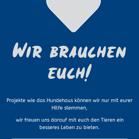
Wir brauchen
euch!
Projekte wie das Hundehaus können wir nur mit eurer
Hilfe stemmen,
wir freuen uns darauf mit euch den Tieren ein
besseres Leben zu bieten.