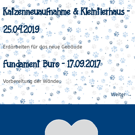
Katzenneuaufnahme & Kleintierhaus –
25.04.2019
Erdarbeiten für das neue Gebäude
Fundament Büro – 17.09.2017
Vorbereitung der Wände
Weiter
→