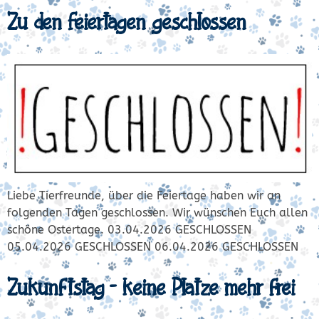
Zu den Feiertagen geschlossen
Liebe Tierfreunde, über die Feiertage haben wir an
folgenden Tagen geschlossen. Wir wünschen Euch allen
schöne Ostertage. 03.04.2026 GESCHLOSSEN
05.04.2026 GESCHLOSSEN 06.04.2026 GESCHLOSSEN
Zukunftstag – keine Plätze mehr frei