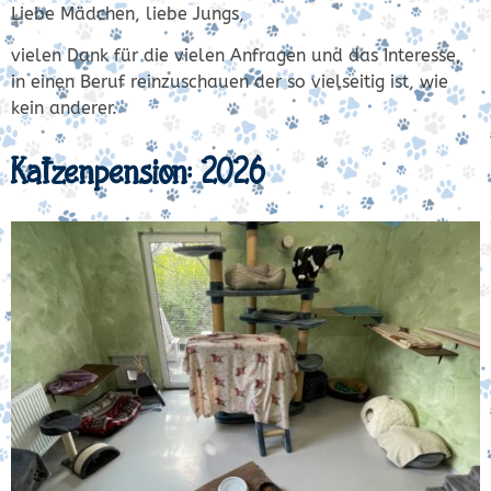
Liebe Mädchen, liebe Jungs,
vielen Dank für die vielen Anfragen und das Interesse,
in einen Beruf reinzuschauen der so vielseitig ist, wie
kein anderer.
Katzenpension: 2026