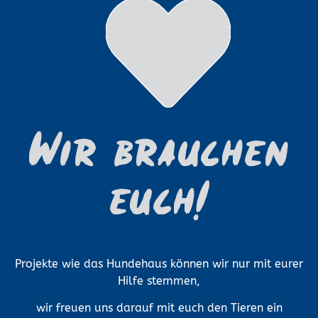
Wir brauchen
euch!
Projekte wie das Hundehaus können wir nur mit eurer
Hilfe stemmen,
wir freuen uns darauf mit euch den Tieren ein