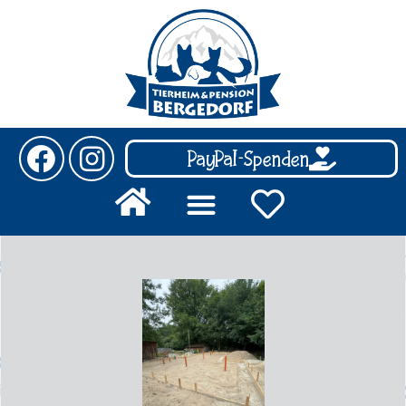
PayPal-Spenden