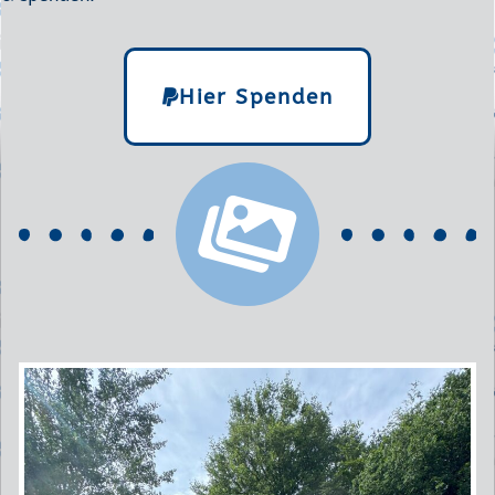
Hier Spenden