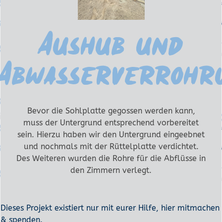
Aushub und
Abwasserverrohr
Bevor die Sohlplatte gegossen werden kann,
muss der Untergrund entsprechend vorbereitet
sein. Hierzu haben wir den Untergrund eingeebnet
und nochmals mit der Rüttelplatte verdichtet.
Des Weiteren wurden die Rohre für die Abflüsse in
den Zimmern verlegt.
Dieses Projekt existiert nur mit eurer Hilfe, hier mitmachen
& spenden.