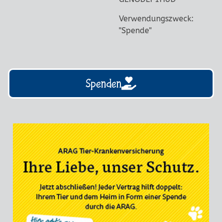
Verwendungszweck:
"Spende"
Spenden