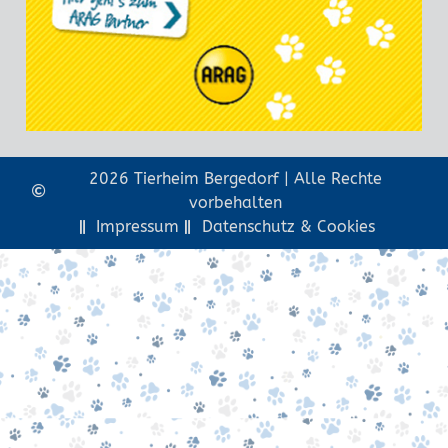
2026 Tierheim Bergedorf | Alle Rechte
vorbehalten
Impressum
Datenschutz & Cookies